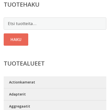
TUOTEHAKU
Etsi:
HAKU
TUOTEALUEET
Actionkamerat
Adapterit
Aggregaatit