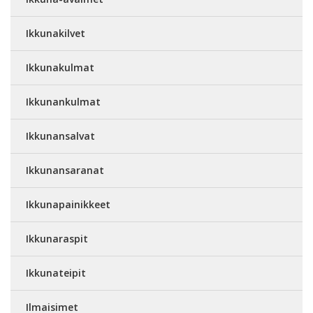
Ikkunakilvet
Ikkunakulmat
Ikkunankulmat
Ikkunansalvat
Ikkunansaranat
Ikkunapainikkeet
Ikkunaraspit
Ikkunateipit
Ilmaisimet