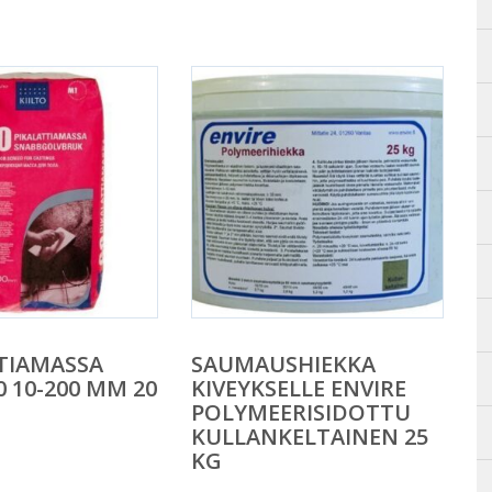
TIAMASSA
SAUMAUSHIEKKA
0 10-200 MM 20
KIVEYKSELLE ENVIRE
POLYMEERISIDOTTU
KULLANKELTAINEN 25
KG