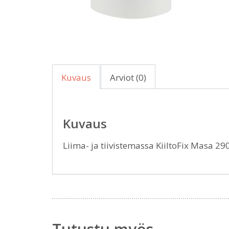
Kuvaus
Arviot (0)
Kuvaus
Liima- ja tiivistemassa KiiltoFix Masa 