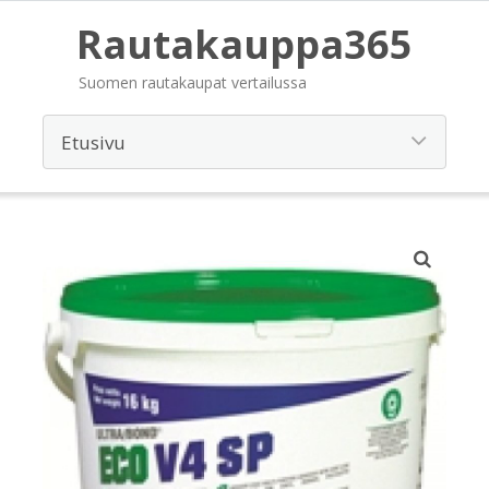
Rautakauppa365
Suomen rautakaupat vertailussa