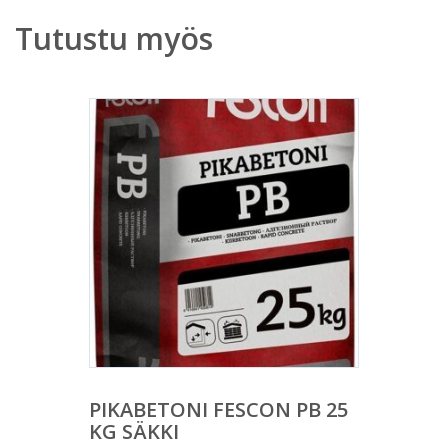
Tutustu myös
PIKABETONI FESCON PB 25
KG SÄKKI