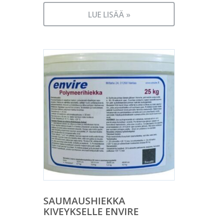
LUE LISÄÄ »
SAUMAUSHIEKKA
KIVEYKSELLE ENVIRE