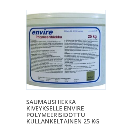
SAUMAUSHIEKKA
KIVEYKSELLE ENVIRE
POLYMEERISIDOTTU
KULLANKELTAINEN 25 KG