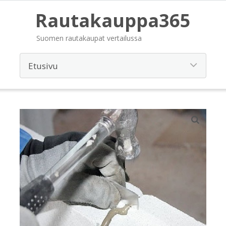
Rautakauppa365
Suomen rautakaupat vertailussa