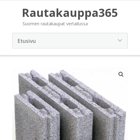
Rautakauppa365
Suomen rautakaupat vertailussa