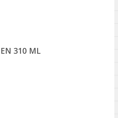
EN 310 ML