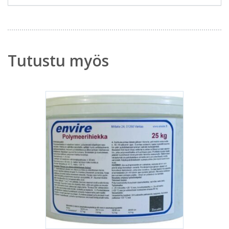
Tutustu myös