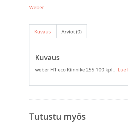
Weber
Kuvaus
Arviot (0)
Kuvaus
weber H1 eco Kiinnike 255 100 kpl…
Lue 
Tutustu myös