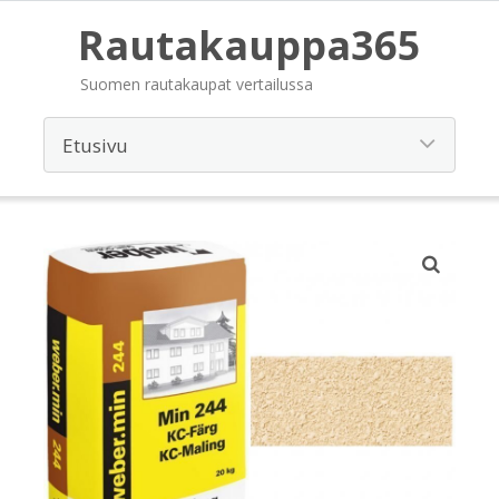
Rautakauppa365
Suomen rautakaupat vertailussa