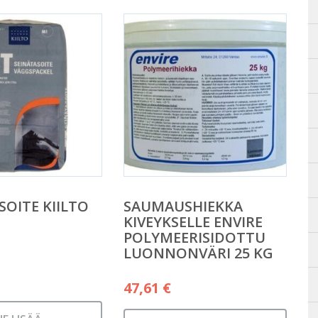
SOITE KIILTO
SAUMAUSHIEKKA
KIVEYKSELLE ENVIRE
POLYMEERISIDOTTU
LUONNONVÄRI 25 KG
47,61
€