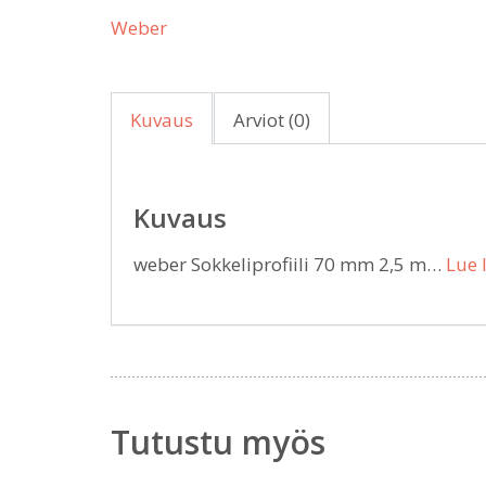
Weber
Kuvaus
Arviot (0)
Kuvaus
weber Sokkeliprofiili 70 mm 2,5 m…
Lue 
Tutustu myös