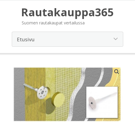
Rautakauppa365
Suomen rautakaupat vertailussa