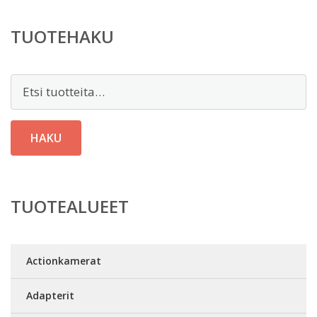
TUOTEHAKU
Etsi:
HAKU
TUOTEALUEET
Actionkamerat
Adapterit