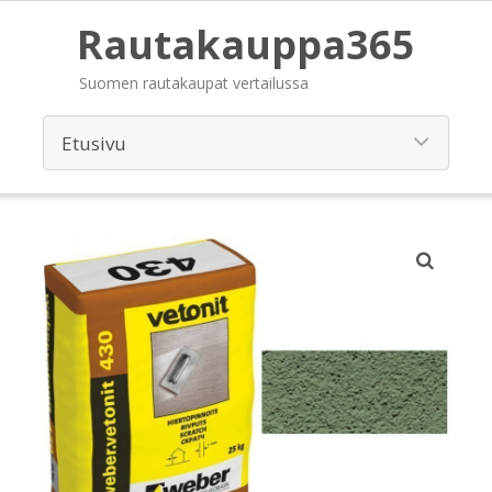
Rautakauppa365
Suomen rautakaupat vertailussa