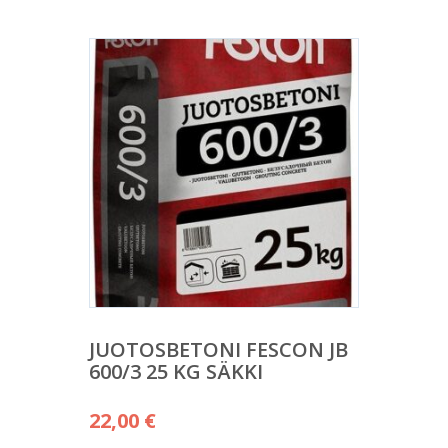
JUOTOSBETONI FESCON JB
600/3 25 KG SÄKKI
22,00
€