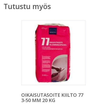
Tutustu myös
OIKAISUTASOITE KIILTO 77
3-50 MM 20 KG