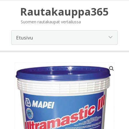
Rautakauppa365
Suomen rautakaupat vertailussa