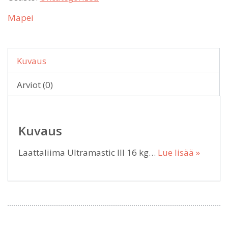
Mapei
Kuvaus
Arviot (0)
Kuvaus
Laattaliima Ultramastic III 16 kg…
Lue lisää »