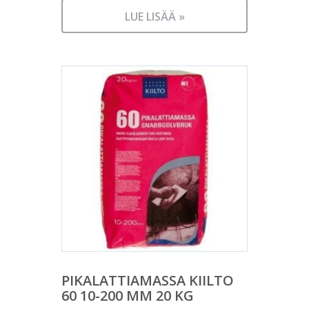
LUE LISÄÄ »
PIKALATTIAMASSA KIILTO
60 10-200 MM 20 KG