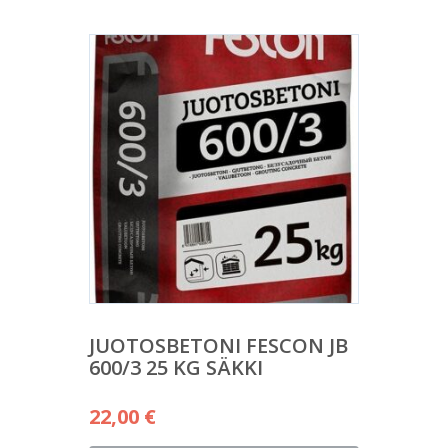
JUOTOSBETONI FESCON JB
600/3 25 KG SÄKKI
22,00
€